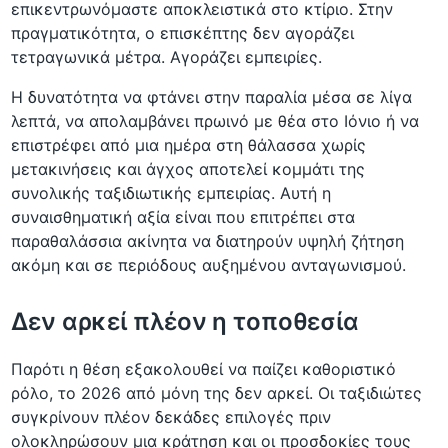
επικεντρωνόμαστε αποκλειστικά στο κτίριο. Στην
πραγματικότητα, ο επισκέπτης δεν αγοράζει
τετραγωνικά μέτρα. Αγοράζει εμπειρίες.
Η δυνατότητα να φτάνει στην παραλία μέσα σε λίγα
λεπτά, να απολαμβάνει πρωινό με θέα στο Ιόνιο ή να
επιστρέφει από μια ημέρα στη θάλασσα χωρίς
μετακινήσεις και άγχος αποτελεί κομμάτι της
συνολικής ταξιδιωτικής εμπειρίας. Αυτή η
συναισθηματική αξία είναι που επιτρέπει στα
παραθαλάσσια ακίνητα να διατηρούν υψηλή ζήτηση
ακόμη και σε περιόδους αυξημένου ανταγωνισμού.
Δεν αρκεί πλέον η τοποθεσία
Παρότι η θέση εξακολουθεί να παίζει καθοριστικό
ρόλο, το 2026 από μόνη της δεν αρκεί. Οι ταξιδιώτες
συγκρίνουν πλέον δεκάδες επιλογές πριν
ολοκληρώσουν μια κράτηση και οι προσδοκίες τους