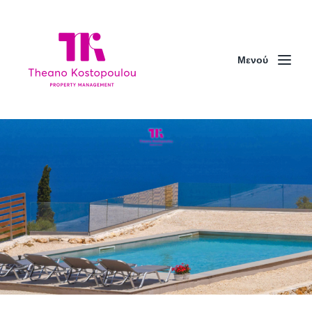
Μενού