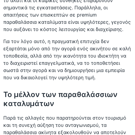
το αλάτι και οι καιρικές συνθήκες επιβαρύνουν
σημαντικά τις εγκαταστάσεις. Παράλληλα, οι
απαιτήσεις των επισκεπτών σε premium
παραθαλάσσια καταλύματα είναι υψηλότερες, γεγονός
που αυξάνει το κόστος λειτουργίας και διαχείρισης.
Για τον λόγο αυτό, η πραγματική επιτυχία δεν
εξαρτάται μόνο από την αγορά ενός ακινήτου σε καλή
τοποθεσία, αλλά από την ικανότητα του ιδιοκτήτη να
το διαχειριστεί επαγγελματικά, να το τοποθετήσει
σωστά στην αγορά και να δημιουργήσει μια εμπειρία
που να δικαιολογεί την υψηλότερη τιμή.
Το μέλλον των παραθαλάσσιων
καταλυμάτων
Παρά τις αλλαγές που παρατηρούνται στον τουρισμό
και τη συνεχή αύξηση του ανταγωνισμού, τα
παραθαλάσσια ακίνητα εξακολουθούν να αποτελούν