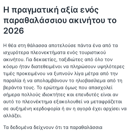
Η πραγματική αξία ενός
παραθαλάσσιου ακινήτου το
2026
Η θέα στη θάλασσα αποτελούσε πάντα ένα από τα
ισχυρότερα πλεονεκτήματα ενός τουριστικού
ακινήτου. Για δεκαετίες, ταξιδιώτες από όλο τον
κόσμο ήταν διατεθειμένοι να πληρώσουν υψηλότερες
τιμές προκειμένου να ξυπνούν λίγα μέτρα από την
παραλία ή να απολαμβάνουν το ηλιοβασίλεμα από τη
βεράντα τους. Το ερώτημα όμως που απασχολεί
σήμερα πολλούς ιδιοκτήτες και επενδυτές είναι αν
αυτό το πλεονέκτημα εξακολουθεί να μεταφράζεται
σε αυξημένη κερδοφορία ή αν η αγορά έχει αρχίσει να
αλλάζει.
Τα δεδομένα δείχνουν ότι τα παραθαλάσσια