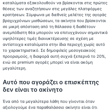
καταλύματα εξακολουθούν να βρίσκονται στις πρώτες
θέσεις των αναζητήσεων στις μεγάλες πλατφόρμες
κρατήσεων. Σύμφωνα με διεθνείς μελέτες της αγοράς
βραχυχρόνιων μισθώσεων, τα ακίνητα που βρίσκονται
σε μικρή απόσταση από τη θάλασσα ή διαθέτουν
ανεμπόδιστη θέα μπορούν να επιτυγχάνουν σημαντικά
υψηλότερες τιμές διανυκτέρευσης σε σχέση με
αντίστοιχα καταλύματα στην ίδια περιοχή χωρίς αυτό
το χαρακτηριστικό. Σε δημοφιλείς μεσογειακούς
προορισμούς, η διαφορά αυτή συχνά ξεπερνά το 20%,
ενώ σε premium αγορές μπορεί να είναι ακόμη
μεγαλύτερη.
Αυτό που αγοράζει ο επισκέπτης
δεν είναι το ακίνητο
Ένα από τα μεγαλύτερα λάθη που γίνονται όταν
αξιολογούμε ένα παραθαλάσσιο ακίνητο είναι ότι