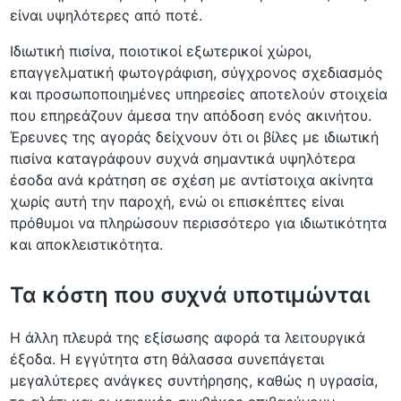
είναι υψηλότερες από ποτέ.
Ιδιωτική πισίνα, ποιοτικοί εξωτερικοί χώροι,
επαγγελματική φωτογράφιση, σύγχρονος σχεδιασμός
και προσωποποιημένες υπηρεσίες αποτελούν στοιχεία
που επηρεάζουν άμεσα την απόδοση ενός ακινήτου.
Έρευνες της αγοράς δείχνουν ότι οι βίλες με ιδιωτική
πισίνα καταγράφουν συχνά σημαντικά υψηλότερα
έσοδα ανά κράτηση σε σχέση με αντίστοιχα ακίνητα
χωρίς αυτή την παροχή, ενώ οι επισκέπτες είναι
πρόθυμοι να πληρώσουν περισσότερο για ιδιωτικότητα
και αποκλειστικότητα.
Τα κόστη που συχνά υποτιμώνται
Η άλλη πλευρά της εξίσωσης αφορά τα λειτουργικά
έξοδα. Η εγγύτητα στη θάλασσα συνεπάγεται
μεγαλύτερες ανάγκες συντήρησης, καθώς η υγρασία,