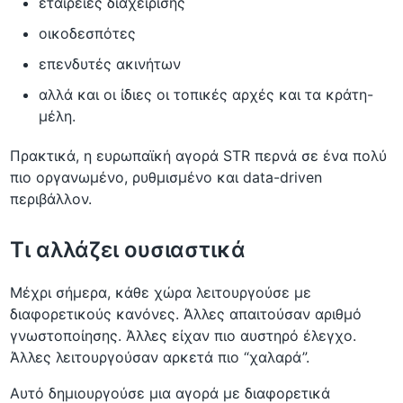
εταιρείες διαχείρισης
οικοδεσπότες
επενδυτές ακινήτων
αλλά και οι ίδιες οι τοπικές αρχές και τα κράτη-
μέλη.
Πρακτικά, η ευρωπαϊκή αγορά STR περνά σε ένα πολύ
πιο οργανωμένο, ρυθμισμένο και data-driven
περιβάλλον.
Τι αλλάζει ουσιαστικά
Μέχρι σήμερα, κάθε χώρα λειτουργούσε με
διαφορετικούς κανόνες. Άλλες απαιτούσαν αριθμό
γνωστοποίησης. Άλλες είχαν πιο αυστηρό έλεγχο.
Άλλες λειτουργούσαν αρκετά πιο “χαλαρά”.
Αυτό δημιουργούσε μια αγορά με διαφορετικά