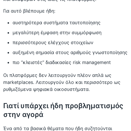
Για αυτό βλέπουμε ήδη:
αυστηρότερα συστήματα ταυτοποίησης
μεγαλύτερη έμφαση στην συμμόρφωση
περισσότερους ελέγχους στοιχείων
αυξημένη σημασία στους αριθμούς γνωστοποίησης
πιο “κλειστές” διαδικασίες risk management
Οι πλατφόρμες δεν λειτουργούν πλέον απλά ως
marketplaces. Λειτουργούν όλο και περισσότερο ως
ρυθμιζόμενα ψηφιακά οικοσυστήματα.
Γιατί υπάρχει ήδη προβληματισμός
στην αγορά
Ένα από τα βασικά θέματα που ήδη συζητούνται