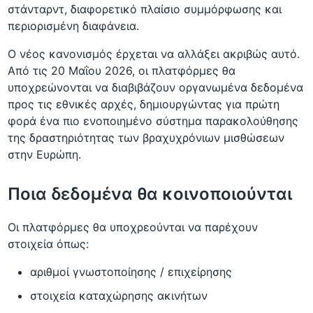
στάνταρντ, διαφορετικό πλαίσιο συμμόρφωσης και
περιορισμένη διαφάνεια.
Ο νέος κανονισμός έρχεται να αλλάξει ακριβώς αυτό.
Από τις 20 Μαΐου 2026, οι πλατφόρμες θα
υποχρεώνονται να διαβιβάζουν οργανωμένα δεδομένα
προς τις εθνικές αρχές, δημιουργώντας για πρώτη
φορά ένα πιο ενοποιημένο σύστημα παρακολούθησης
της δραστηριότητας των βραχυχρόνιων μισθώσεων
στην Ευρώπη.
Ποια δεδομένα θα κοινοποιούνται
Οι πλατφόρμες θα υποχρεούνται να παρέχουν
στοιχεία όπως:
αριθμοί γνωστοποίησης / επιχείρησης
στοιχεία καταχώρησης ακινήτων