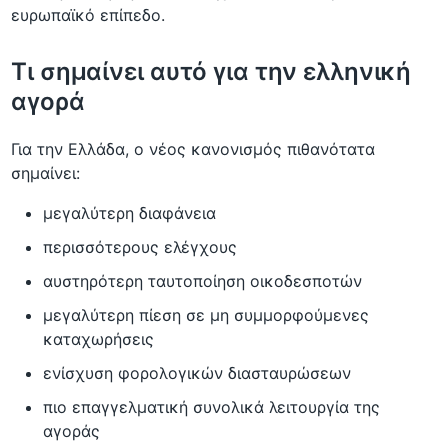
ευρωπαϊκό επίπεδο.
Τι σημαίνει αυτό για την ελληνική
αγορά
Για την Ελλάδα, ο νέος κανονισμός πιθανότατα
σημαίνει:
μεγαλύτερη διαφάνεια
περισσότερους ελέγχους
αυστηρότερη ταυτοποίηση οικοδεσποτών
μεγαλύτερη πίεση σε μη συμμορφούμενες
καταχωρήσεις
ενίσχυση φορολογικών διασταυρώσεων
πιο επαγγελματική συνολικά λειτουργία της
αγοράς