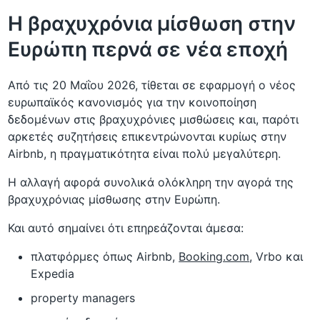
Η βραχυχρόνια μίσθωση στην
Ευρώπη περνά σε νέα εποχή
Από τις 20 Μαΐου 2026, τίθεται σε εφαρμογή ο νέος
ευρωπαϊκός κανονισμός για την κοινοποίηση
δεδομένων στις βραχυχρόνιες μισθώσεις και, παρότι
αρκετές συζητήσεις επικεντρώνονται κυρίως στην
Airbnb, η πραγματικότητα είναι πολύ μεγαλύτερη.
Η αλλαγή αφορά συνολικά ολόκληρη την αγορά της
βραχυχρόνιας μίσθωσης στην Ευρώπη.
Και αυτό σημαίνει ότι επηρεάζονται άμεσα:
πλατφόρμες όπως Airbnb,
Booking.com
, Vrbo και
Expedia
property managers