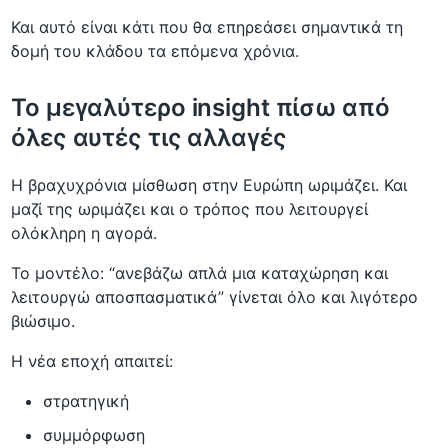
Και αυτό είναι κάτι που θα επηρεάσει σημαντικά τη
δομή του κλάδου τα επόμενα χρόνια.
Το μεγαλύτερο insight πίσω από
όλες αυτές τις αλλαγές
Η βραχυχρόνια μίσθωση στην Ευρώπη ωριμάζει. Και
μαζί της ωριμάζει και ο τρόπος που λειτουργεί
ολόκληρη η αγορά.
Το μοντέλο: “ανεβάζω απλά μια καταχώρηση και
λειτουργώ αποσπασματικά” γίνεται όλο και λιγότερο
βιώσιμο.
Η νέα εποχή απαιτεί:
στρατηγική
συμμόρφωση