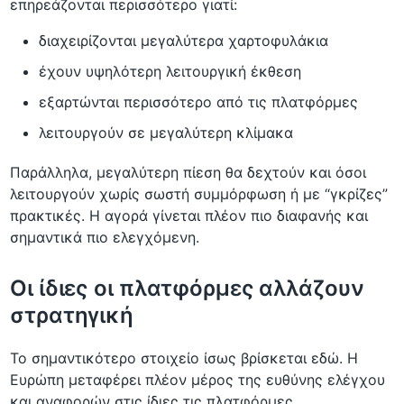
επηρεάζονται περισσότερο γιατί:
διαχειρίζονται μεγαλύτερα χαρτοφυλάκια
έχουν υψηλότερη λειτουργική έκθεση
εξαρτώνται περισσότερο από τις πλατφόρμες
λειτουργούν σε μεγαλύτερη κλίμακα
Παράλληλα, μεγαλύτερη πίεση θα δεχτούν και όσοι
λειτουργούν χωρίς σωστή συμμόρφωση ή με “γκρίζες”
πρακτικές. Η αγορά γίνεται πλέον πιο διαφανής και
σημαντικά πιο ελεγχόμενη.
Οι ίδιες οι πλατφόρμες αλλάζουν
στρατηγική
Το σημαντικότερο στοιχείο ίσως βρίσκεται εδώ. Η
Ευρώπη μεταφέρει πλέον μέρος της ευθύνης ελέγχου
και αναφορών στις ίδιες τις πλατφόρμες.