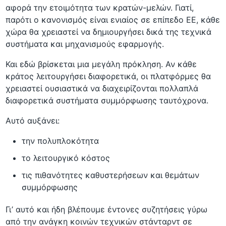
αφορά την ετοιμότητα των κρατών-μελών. Γιατί,
παρότι ο κανονισμός είναι ενιαίος σε επίπεδο ΕΕ, κάθε
χώρα θα χρειαστεί να δημιουργήσει δικά της τεχνικά
συστήματα και μηχανισμούς εφαρμογής.
Και εδώ βρίσκεται μια μεγάλη πρόκληση. Αν κάθε
κράτος λειτουργήσει διαφορετικά, οι πλατφόρμες θα
χρειαστεί ουσιαστικά να διαχειρίζονται πολλαπλά
διαφορετικά συστήματα συμμόρφωσης ταυτόχρονα.
Αυτό αυξάνει:
την πολυπλοκότητα
το λειτουργικό κόστος
τις πιθανότητες καθυστερήσεων και θεμάτων
συμμόρφωσης
Γι’ αυτό και ήδη βλέπουμε έντονες συζητήσεις γύρω
από την ανάγκη κοινών τεχνικών στάνταρντ σε