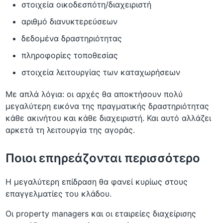
στοιχεία οικοδεσπότη/διαχειριστή
αριθμό διανυκτερεύσεων
δεδομένα δραστηριότητας
πληροφορίες τοποθεσίας
στοιχεία λειτουργίας των καταχωρήσεων
Με απλά λόγια: οι αρχές θα αποκτήσουν πολύ
μεγαλύτερη εικόνα της πραγματικής δραστηριότητας
κάθε ακινήτου και κάθε διαχειριστή. Και αυτό αλλάζει
αρκετά τη λειτουργία της αγοράς.
Ποιοι επηρεάζονται περισσότερο
Η μεγαλύτερη επίδραση θα φανεί κυρίως στους
επαγγελματίες του κλάδου.
Οι property managers και οι εταιρείες διαχείρισης